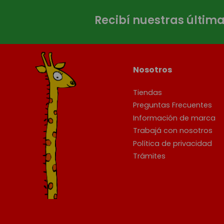
Recibí nuestras últim
Nosotros
Tiendas
Preguntas Frecuentes
Información de marca
Trabajá con nosotros
Política de privacidad
Trámites