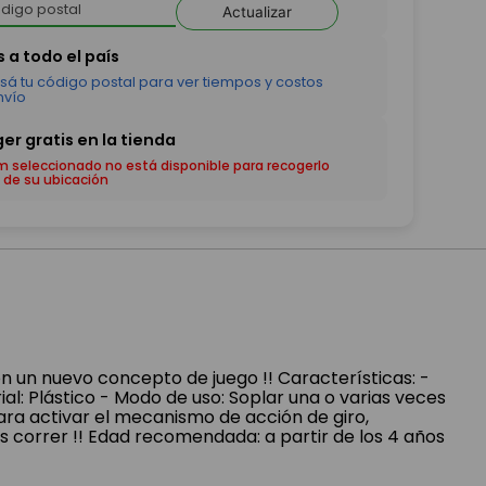
Actualizar
em seleccionado no está disponible para recogerlo
 de su ubicación
n un nuevo concepto de juego !! Características: -
al: Plástico - Modo de uso: Soplar una o varias veces
para activar el mecanismo de acción de giro,
rás correr !! Edad recomendada: a partir de los 4 años