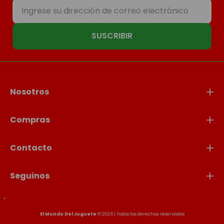
SUSCRIBIR
Nosotros
Compras
Contacto
Seguinos
El Mundo Del Juguete
© 2026 | Todos los derechos reservados