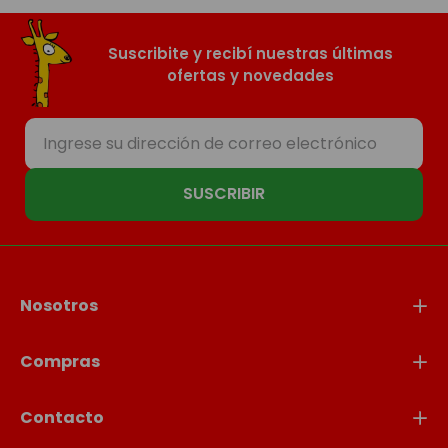
Suscribite y recibí nuestras últimas
ofertas y novedades
SUSCRIBIR
Nosotros
Compras
Contacto