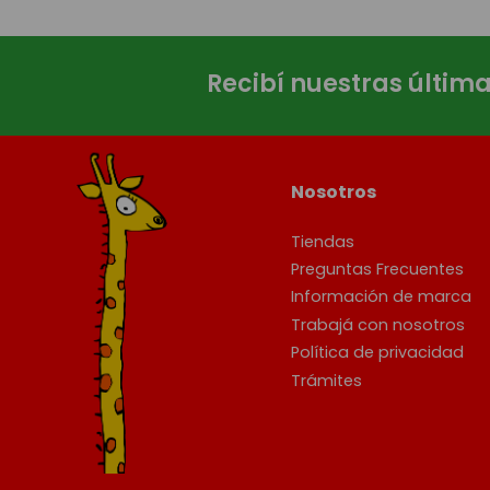
Recibí nuestras últim
Nosotros
Tiendas
Preguntas Frecuentes
Información de marca
Trabajá con nosotros
Política de privacidad
Trámites