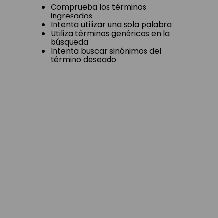
Comprueba los términos
ingresados
Intenta utilizar una sola palabra
Utiliza términos genéricos en la
búsqueda
Intenta buscar sinónimos del
término deseado