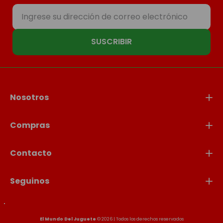
SUSCRIBIR
Nosotros
Compras
Contacto
Seguinos
El Mundo Del Juguete
© 2026 | Todos los derechos reservados