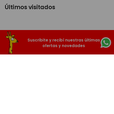
Últimos visitados
Suscribite y recibí nuestras últimas
ofertas y novedades
SUSCRIBIR
Nosotros