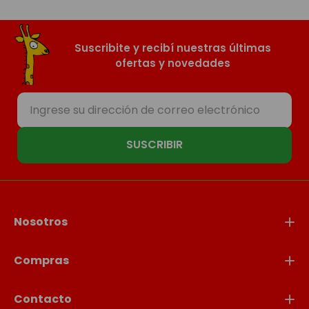
Suscribite y recibí nuestras últimas
ofertas y novedades
SUSCRIBIR
Nosotros
Compras
Contacto