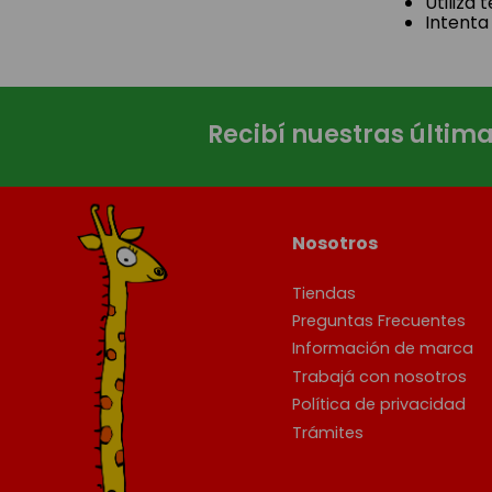
Utiliza
Intenta
Recibí nuestras últim
Nosotros
Tiendas
Preguntas Frecuentes
Información de marca
Trabajá con nosotros
Política de privacidad
Trámites