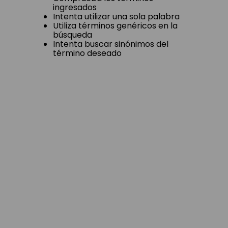
ingresados
Intenta utilizar una sola palabra
Utiliza términos genéricos en la
búsqueda
Intenta buscar sinónimos del
término deseado