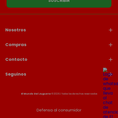
SUSCRIBIR
Nosotros
Compras
Contacto
Seguinos
El Mundo Del Juguete
© 2026 | Todos los derechos reservados
Defensa al consumidor