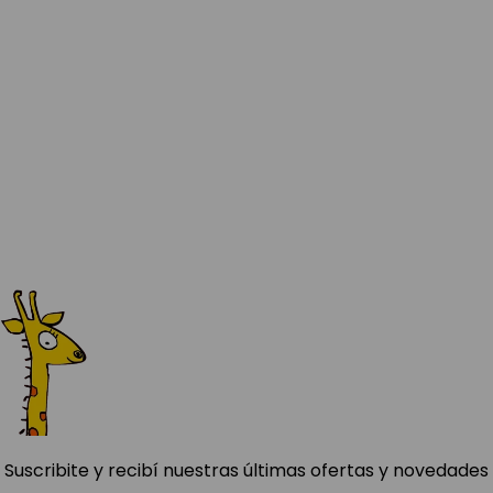
Suscribite y recibí nuestras últimas ofertas y novedades