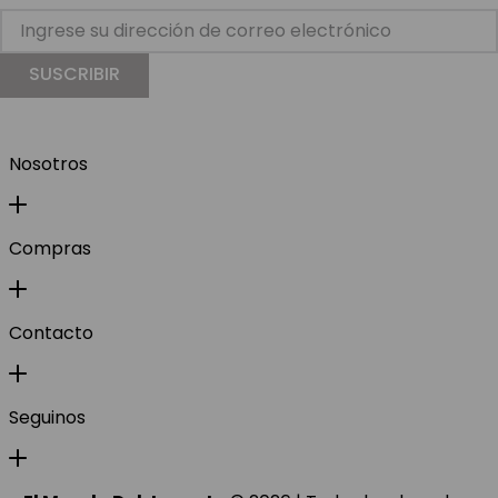
SUSCRIBIR
Nosotros
Compras
Contacto
Seguinos