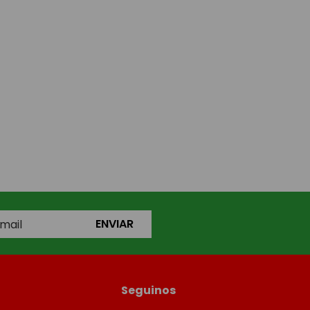
ENVIAR
Seguinos