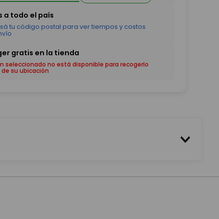
em seleccionado no está disponible para recogerlo
 de su ubicación