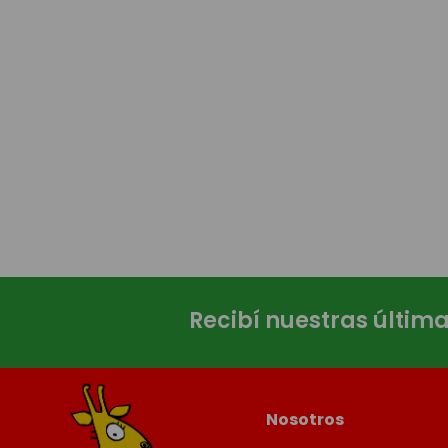
Recibí nuestras últim
Nosotros