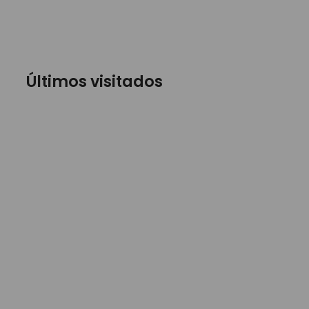
Últimos visitados