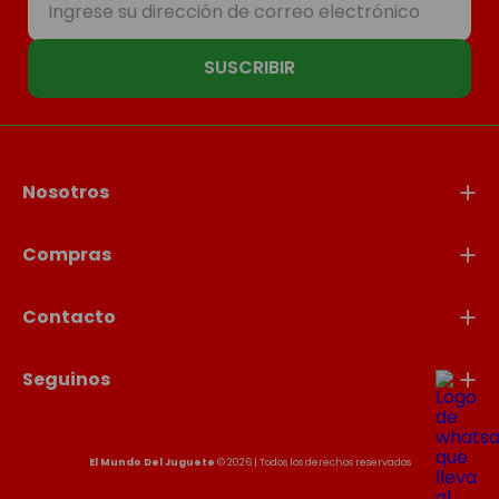
SUSCRIBIR
Nosotros
Compras
Contacto
Seguinos
El Mundo Del Juguete
© 2026 | Todos los derechos reservados