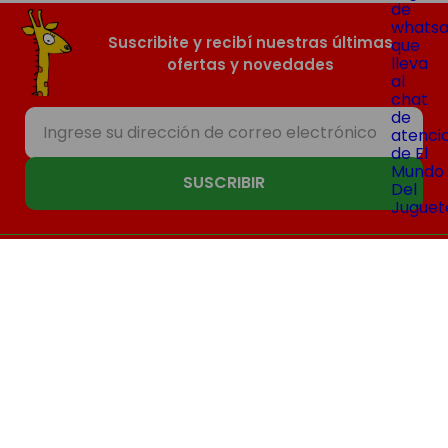
Suscribite y recibí nuestras últimas
ofertas y novedades
SUSCRIBIR
Nosotros
Compras
Contacto