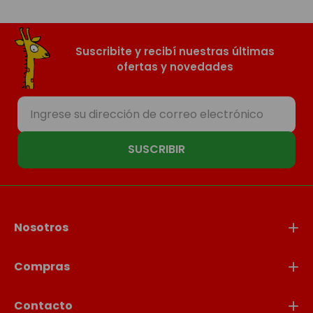
Suscribite y recibí nuestras últimas
ofertas y novedades
SUSCRIBIR
Nosotros
Compras
Contacto