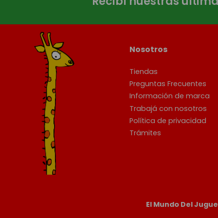
Recibí nuestras últim
Nosotros
Tiendas
Preguntas Frecuentes
Información de marca
Trabajá con nosotros
Política de privacidad
Trámites
El Mundo Del Jugu