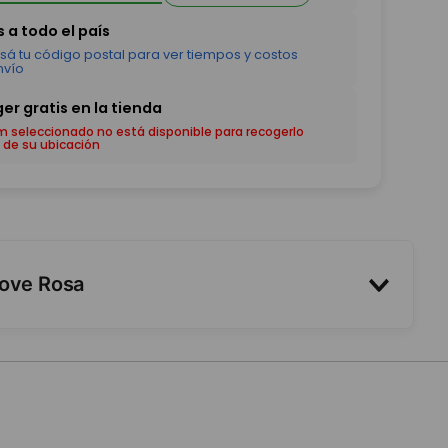
em seleccionado no está disponible para recogerlo
 de su ubicación
Love Rosa