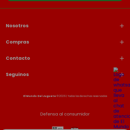
Nosotros
Compras
Contacto
Seguinos
El Mundo Del Juguete
© 2026 | Todos los derechos reservados
Defensa al consumidor