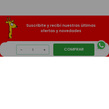
Suscribite y recibí nuestras últimas
ofertas y novedades
COMPRAR
－
＋
SUSCRIBIR
Nosotros
Compras