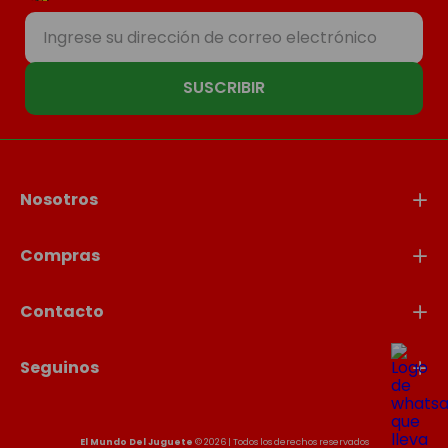
SUSCRIBIR
Nosotros
Compras
Contacto
Seguinos
El Mundo Del Juguete
© 2026 | Todos los derechos reservados