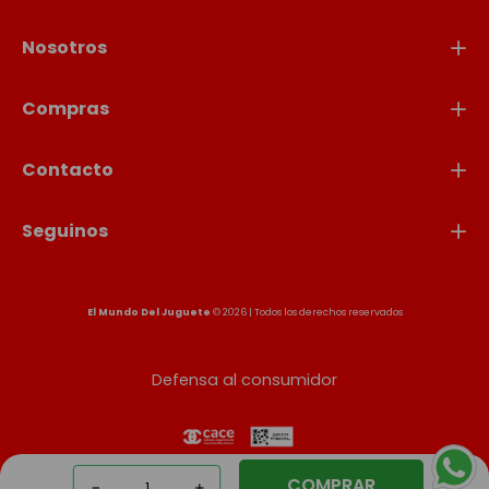
Nosotros
Compras
Contacto
Seguinos
El Mundo Del Juguete
© 2026 | Todos los derechos reservados
Defensa al consumidor
COMPRAR
－
＋