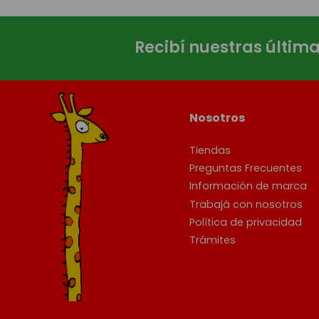
Recibí nuestras últim
Nosotros
Tiendas
Preguntas Frecuentes
Información de marca
Trabajá con nosotros
Política de privacidad
Trámites