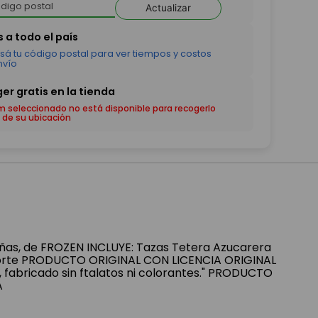
Actualizar
em seleccionado no está disponible para recogerlo
 de su ubicación
iñas, de FROZEN INCLUYE: Tazas Tetera Azucarera
orte PRODUCTO ORIGINAL CON LICENCIA ORIGINAL
fabricado sin ftalatos ni colorantes." PRODUCTO
A