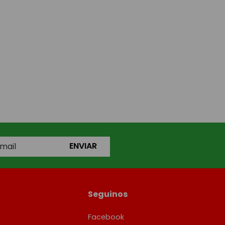
ENVIAR
Seguinos
Facebook