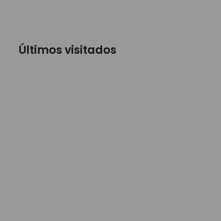
Últimos visitados