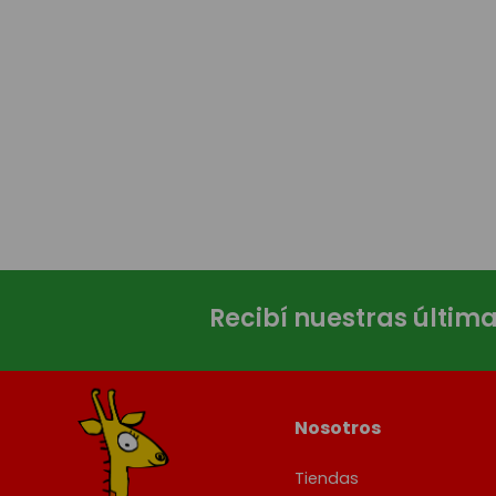
Recibí nuestras últim
Nosotros
Tiendas