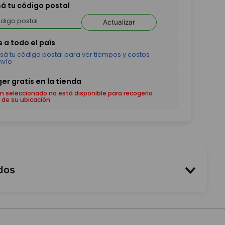
sá tu código postal
Actualizar
em seleccionado no está disponible para recogerlo
 de su ubicación
dos