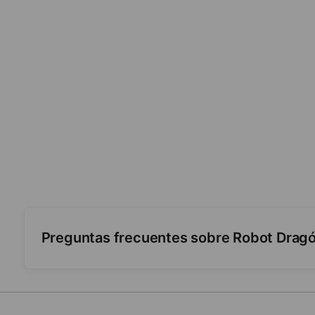
Preguntas frecuentes sobre Robot Dragó
¿Qué hace?