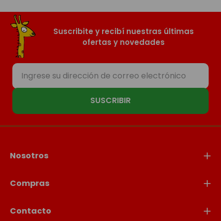
Suscribite y recibí nuestras últimas
ofertas y novedades
SUSCRIBIR
Nosotros
Compras
Contacto