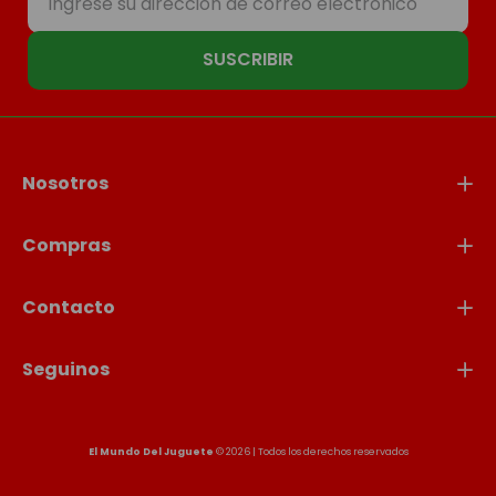
SUSCRIBIR
Nosotros
Compras
Contacto
Seguinos
El Mundo Del Juguete
© 2026 | Todos los derechos reservados