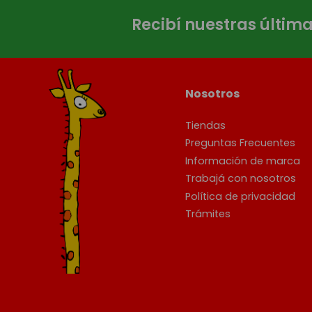
Recibí nuestras últim
Nosotros
Tiendas
Preguntas Frecuentes
Información de marca
Trabajá con nosotros
Política de privacidad
Trámites