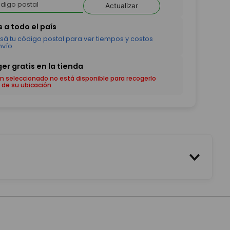
Actualizar
em seleccionado no está disponible para recogerlo
 de su ubicación