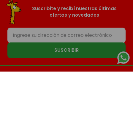
Suscribite y recibí nuestras últimas
ofertas y novedades
SUSCRIBIR
Nosotros
Compras
Contacto