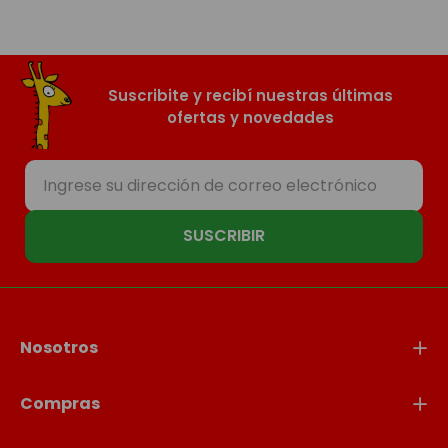
Suscribite y recibí nuestras últimas
ofertas y novedades
SUSCRIBIR
Nosotros
Compras